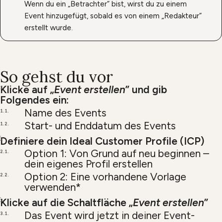
Wenn du ein „Betrachter” bist, wirst du zu einem
Event hinzugefügt, sobald es von einem „Redakteur”
erstellt wurde.
So gehst du vor
Klicke auf „
Event erstellen
” und gib
Folgendes ein:
Name des Events
Start- und Enddatum des Events
Definiere dein Ideal Customer Profile (ICP)
Option 1: Von Grund auf neu beginnen –
dein eigenes Profil erstellen
Option 2: Eine vorhandene Vorlage
verwenden*
Klicke auf die Schaltfläche „
Event erstellen
”
Das Event wird jetzt in deiner Event-