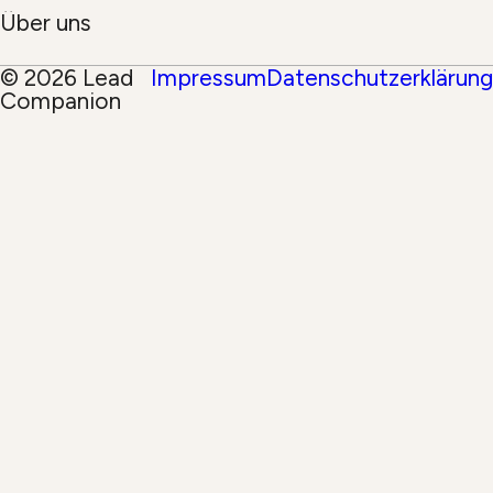
Über uns
© 2026 Lead
Impressum
Datenschutzerklärung
Companion