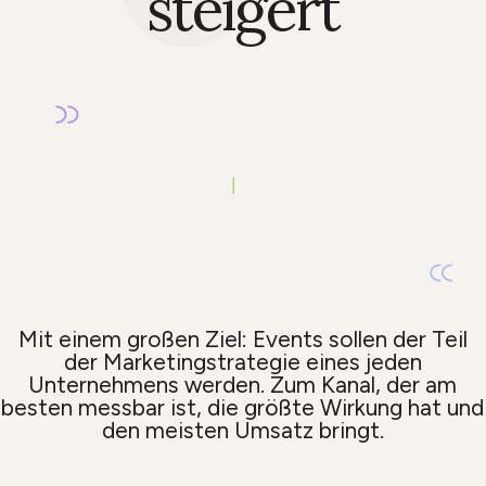
steigert
Mit einem großen Ziel: Events sollen der Teil
der Marketingstrategie eines jeden
Unternehmens werden. Zum Kanal, der am
besten messbar ist, die größte Wirkung hat und
den meisten Umsatz bringt.