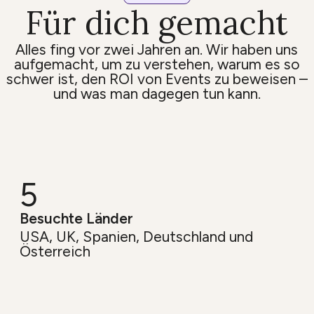
Für dich gemacht
Alles fing vor zwei Jahren an. Wir haben uns
aufgemacht, um zu verstehen, warum es so
schwer ist, den ROI von Events zu beweisen –
und was man dagegen tun kann.
5
Besuchte Länder
USA, UK, Spanien, Deutschland und
Österreich