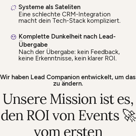
Systeme als Sateliten
Eine schlechte CRM-Integration
macht dein Tech-Stack kompliziert.
Komplette Dunkelheit nach Lead-
Übergabe
Nach der Übergabe: kein Feedback,
keine Erkenntnisse, kein klarer ROI.
Wir haben Lead Companion entwickelt, um das
zu ändern.
Unsere Mission ist es,
den ROI von Events 🚀
vom ersten