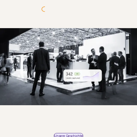
Unsere Geschichte