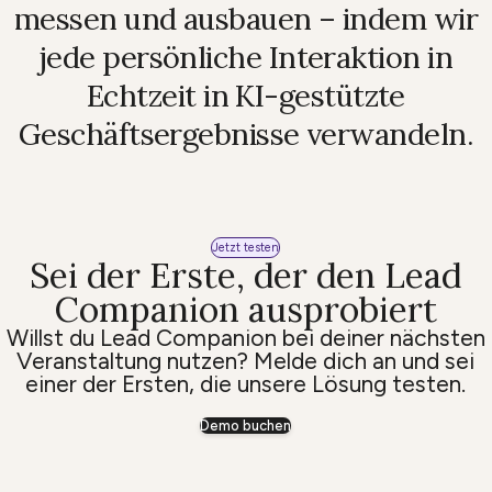
messen und ausbauen – indem wir
jede persönliche Interaktion in
Echtzeit in KI-gestützte
Geschäftsergebnisse verwandeln.
Jetzt testen
Sei der Erste, der den Lead
Companion ausprobiert
Willst du Lead Companion bei deiner nächsten
Veranstaltung nutzen? Melde dich an und sei
einer der Ersten, die unsere Lösung testen.
Demo buchen