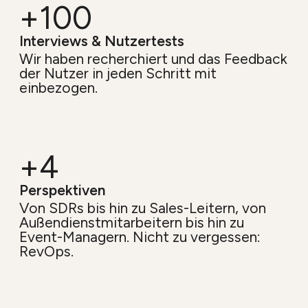
+100
Interviews & Nutzertests
Wir haben recherchiert und das Feedback
der Nutzer in jeden Schritt mit
einbezogen.
+4
Perspektiven
Von SDRs bis hin zu Sales-Leitern, von
Außendienstmitarbeitern bis hin zu
Event-Managern. Nicht zu vergessen:
RevOps.