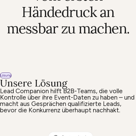
Händedruck an
messbar zu machen.
Lösung
Unsere Lösung
Lead Companion hilft B2B-Teams, die volle
Kontrolle über ihre Event-Daten zu haben – und
macht aus Gesprächen qualifizierte Leads,
bevor die Konkurrenz überhaupt nachhakt.