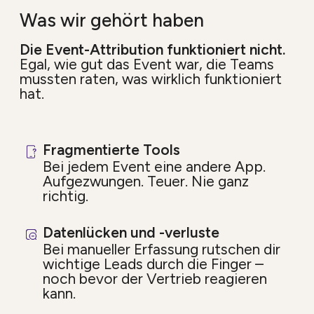
Was wir gehört haben
Die Event-Attribution funktioniert nicht.
Egal, wie gut das Event war, die Teams
mussten raten, was wirklich funktioniert
hat.
Fragmentierte Tools
Bei jedem Event eine andere App.
Aufgezwungen. Teuer. Nie ganz
richtig.
Datenlücken und -verluste
Bei manueller Erfassung rutschen dir
wichtige Leads durch die Finger –
noch bevor der Vertrieb reagieren
kann.