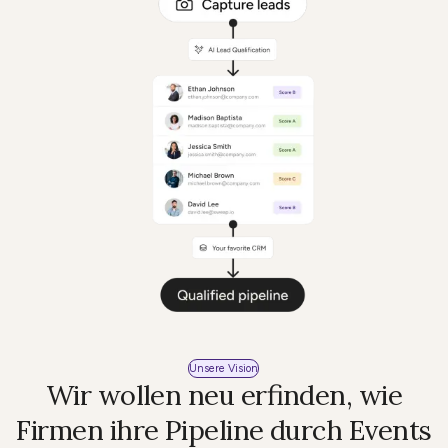
Unsere Vision
Wir wollen neu erfinden, wie
Firmen ihre Pipeline durch Events